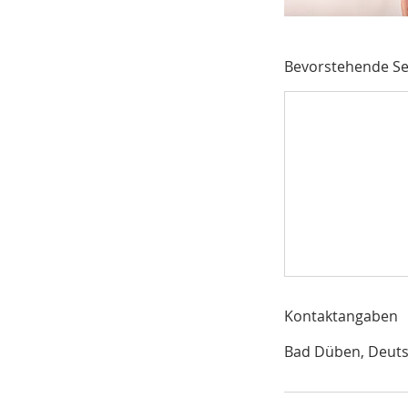
Bevorstehende Se
Kontaktangaben
Bad Düben, Deut