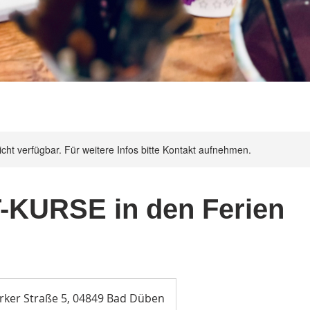
nicht verfügbar. Für weitere Infos bitte Kontakt aufnehmen.
KURSE in den Ferien
ker Straße 5, 04849 Bad Düben