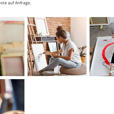
bote auf Anfrage.