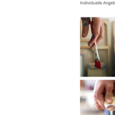
Individuelle Ange