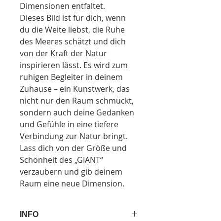
Dimensionen entfaltet.
Dieses Bild ist für dich, wenn 
du die Weite liebst, die Ruhe 
des Meeres schätzt und dich 
von der Kraft der Natur 
inspirieren lässt. Es wird zum 
ruhigen Begleiter in deinem 
Zuhause – ein Kunstwerk, das 
nicht nur den Raum schmückt, 
sondern auch deine Gedanken 
und Gefühle in eine tiefere 
Verbindung zur Natur bringt.
Lass dich von der Größe und 
Schönheit des „GIANT“ 
verzaubern und gib deinem 
Raum eine neue Dimension.
INFO