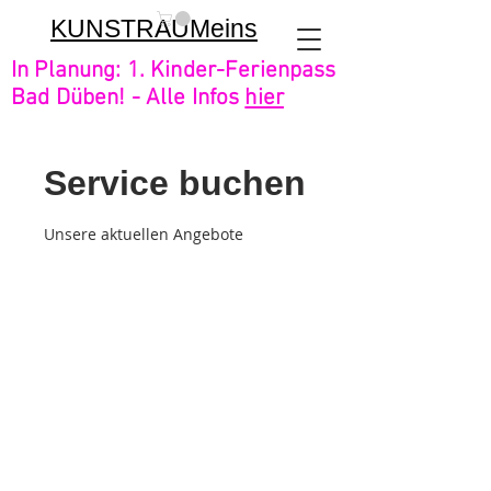
KUNSTRAUMeins
In Planung: 1. Kinder-Ferienpass
Bad Düben! - Alle Infos
hier
Service buchen
Unsere aktuellen Angebote