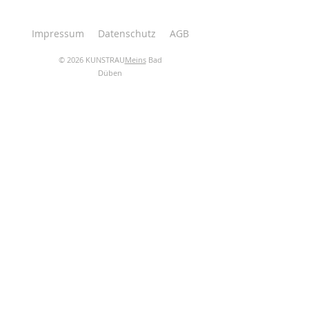
Impressum
Datenschutz
AGB
© 2026 KUNSTRAU
Meins
Bad
Düben